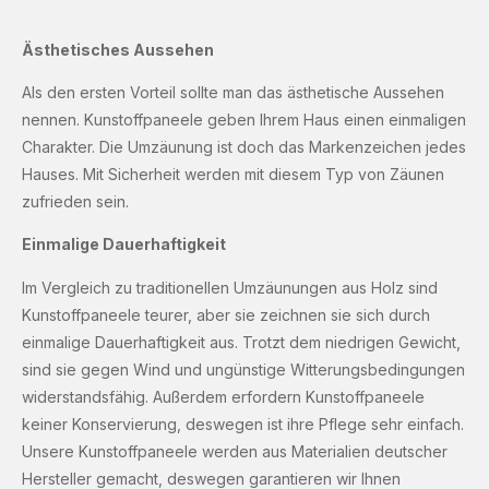
Ästhetisches Aussehen
Als den ersten Vorteil sollte man das ästhetische Aussehen
nennen. Kunstoffpaneele geben Ihrem Haus einen einmaligen
Charakter. Die Umzäunung ist doch das Markenzeichen jedes
Hauses. Mit Sicherheit werden mit diesem Typ von Zäunen
zufrieden sein.
Einmalige Dauerhaftigkeit
Im Vergleich zu traditionellen Umzäunungen aus Holz sind
Kunstoffpaneele teurer, aber sie zeichnen sie sich durch
einmalige Dauerhaftigkeit aus. Trotzt dem niedrigen Gewicht,
sind sie gegen Wind und ungünstige Witterungsbedingungen
widerstandsfähig. Außerdem erfordern Kunstoffpaneele
keiner Konservierung, deswegen ist ihre Pflege sehr einfach.
Unsere Kunstoffpaneele werden aus Materialien deutscher
Hersteller gemacht, deswegen garantieren wir Ihnen