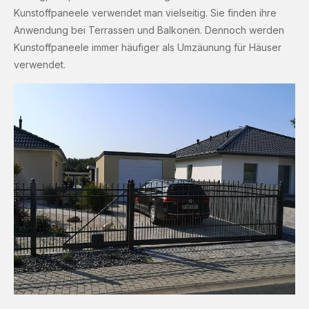
Kunstoffpaneele verwendet man vielseitig. Sie finden ihre
Anwendung bei Terrassen und Balkonen. Dennoch werden
Kunstoffpaneele immer häufiger als Umzäunung für Häuser
verwendet.