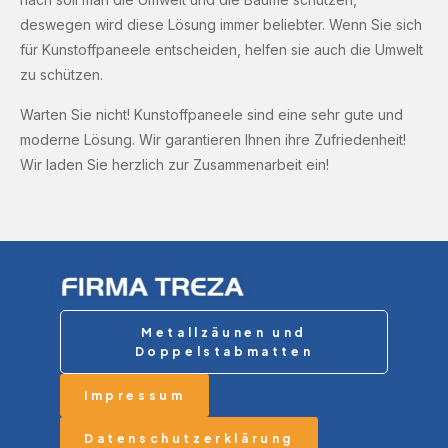
deswegen wird diese Lösung immer beliebter. Wenn Sie sich
für Kunstoffpaneele entscheiden, helfen sie auch die Umwelt
zu schützen.
Warten Sie nicht! Kunstoffpaneele sind eine sehr gute und
moderne Lösung. Wir garantieren Ihnen ihre Zufriedenheit!
Wir laden Sie herzlich zur Zusammenarbeit ein!
Metallzäunen und
Doppelstabmatten
Impressum
Datenschutzerklärung