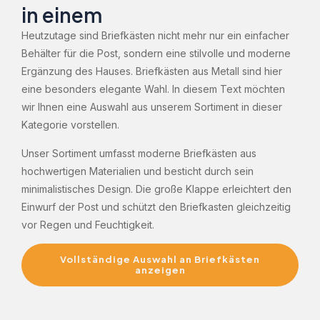
in einem
Heutzutage sind Briefkästen nicht mehr nur ein einfacher
Behälter für die Post, sondern eine stilvolle und moderne
Ergänzung des Hauses. Briefkästen aus Metall sind hier
eine besonders elegante Wahl. In diesem Text möchten
wir Ihnen eine Auswahl aus unserem Sortiment in dieser
Kategorie vorstellen.
Unser Sortiment umfasst moderne Briefkästen aus
hochwertigen Materialien und besticht durch sein
minimalistisches Design. Die große Klappe erleichtert den
Einwurf der Post und schützt den Briefkasten gleichzeitig
vor Regen und Feuchtigkeit.
Vollständige Auswahl an Briefkästen
anzeigen