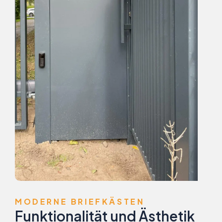
MODERNE BRIEFKÄSTEN
Funktionalität und Ästhetik