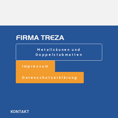
Metallzäunen und
Doppelstabmatten
Impressum
Datenschutzerklärung
KONTAKT