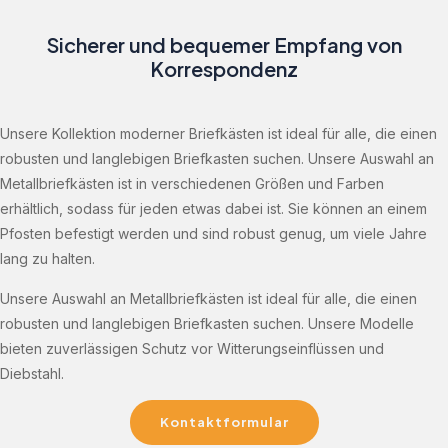
Sicherer und bequemer Empfang von
Korrespondenz
Unsere Kollektion moderner Briefkästen ist ideal für alle, die einen
robusten und langlebigen Briefkasten suchen. Unsere Auswahl an
Metallbriefkästen ist in verschiedenen Größen und Farben
erhältlich, sodass für jeden etwas dabei ist. Sie können an einem
Pfosten befestigt werden und sind robust genug, um viele Jahre
lang zu halten.
Unsere Auswahl an Metallbriefkästen ist ideal für alle, die einen
robusten und langlebigen Briefkasten suchen. Unsere Modelle
bieten zuverlässigen Schutz vor Witterungseinflüssen und
Diebstahl.
Kontaktformular