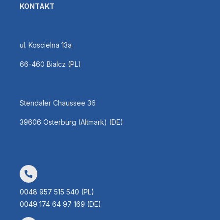
KONTAKT
ul. Koscielna 13a
66-460 Bialcz (PL)
Stendaler Chaussee 36
39606 Osterburg (Altmark) (DE)
0048 957 515 540 (PL)
0049 174 64 97 169 (DE)