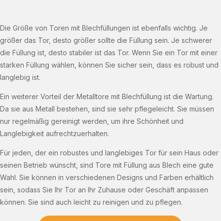
Die Größe von Toren mit Blechfüllungen ist ebenfalls wichtig. Je
größer das Tor, desto größer sollte die Füllung sein. Je schwerer
die Füllung ist, desto stabiler ist das Tor. Wenn Sie ein Tor mit einer
starken Füllung wählen, können Sie sicher sein, dass es robust und
langlebig ist.
Ein weiterer Vorteil der Metalltore mit Blechfüllung ist die Wartung.
Da sie aus Metall bestehen, sind sie sehr pflegeleicht. Sie müssen
nur regelmäßig gereinigt werden, um ihre Schönheit und
Langlebigkeit aufrechtzuerhalten.
Für jeden, der ein robustes und langlebiges Tor für sein Haus oder
seinen Betrieb wünscht, sind Tore mit Füllung aus Blech eine gute
Wahl. Sie können in verschiedenen Designs und Farben erhältlich
sein, sodass Sie Ihr Tor an Ihr Zuhause oder Geschäft anpassen
können. Sie sind auch leicht zu reinigen und zu pflegen.