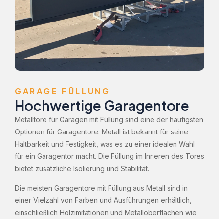
GARAGE FÜLLUNG
Hochwertige Garagentore
Metalltore für Garagen mit Füllung sind eine der häufigsten
Optionen für Garagentore. Metall ist bekannt für seine
Haltbarkeit und Festigkeit, was es zu einer idealen Wahl
für ein Garagentor macht. Die Füllung im Inneren des Tores
bietet zusätzliche Isolierung und Stabilität.
Die meisten Garagentore mit Füllung aus Metall sind in
einer Vielzahl von Farben und Ausführungen erhältlich,
einschließlich Holzimitationen und Metalloberflächen wie