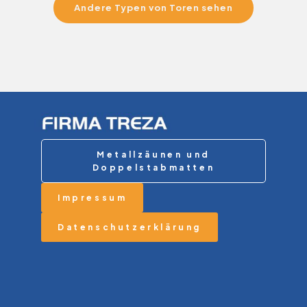
Andere Typen von Toren sehen
Metallzäunen und
Doppelstabmatten
Impressum
Datenschutzerklärung