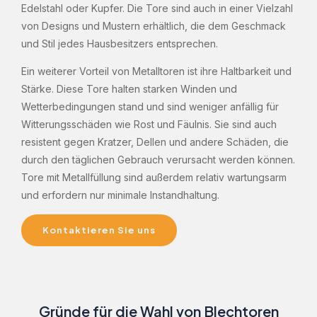
Edelstahl oder Kupfer. Die Tore sind auch in einer Vielzahl
von Designs und Mustern erhältlich, die dem Geschmack
und Stil jedes Hausbesitzers entsprechen.
Ein weiterer Vorteil von Metalltoren ist ihre Haltbarkeit und
Stärke. Diese Tore halten starken Winden und
Wetterbedingungen stand und sind weniger anfällig für
Witterungsschäden wie Rost und Fäulnis. Sie sind auch
resistent gegen Kratzer, Dellen und andere Schäden, die
durch den täglichen Gebrauch verursacht werden können.
Tore mit Metallfüllung sind außerdem relativ wartungsarm
und erfordern nur minimale Instandhaltung.
Kontaktieren Sie uns
Gründe für die Wahl von Blechtoren