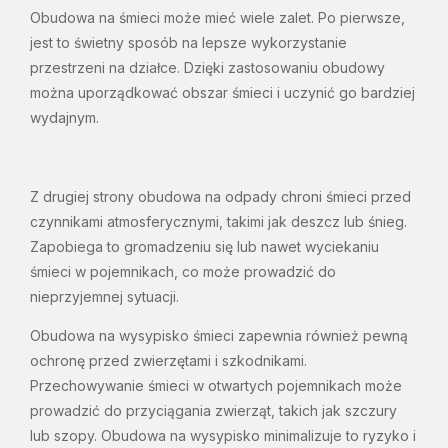
Obudowa na śmieci może mieć wiele zalet. Po pierwsze,
jest to świetny sposób na lepsze wykorzystanie
przestrzeni na działce. Dzięki zastosowaniu obudowy
można uporządkować obszar śmieci i uczynić go bardziej
wydajnym.
Z drugiej strony obudowa na odpady chroni śmieci przed
czynnikami atmosferycznymi, takimi jak deszcz lub śnieg.
Zapobiega to gromadzeniu się lub nawet wyciekaniu
śmieci w pojemnikach, co może prowadzić do
nieprzyjemnej sytuacji.
Obudowa na wysypisko śmieci zapewnia również pewną
ochronę przed zwierzętami i szkodnikami.
Przechowywanie śmieci w otwartych pojemnikach może
prowadzić do przyciągania zwierząt, takich jak szczury
lub szopy. Obudowa na wysypisko minimalizuje to ryzyko i