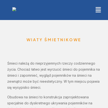
WIATY ŚMIETNIKOWE
Śmieci należą do nieprzyjemnych rzeczy codziennego
życia. Chociaż łatwo jest wyrzucić śmieci do pojemnika na
śmieci i zapomnieć, wygląd pojemników na śmieci na
zewnątrz może być nieestetyczny. W tym miejscu pojawia
się wysypisko śmieci.
Obudowa na śmieci to konstrukcja zaprojektowana
specjalnie do dyskretnego ukrywania pojemników na