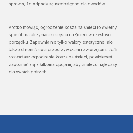
sprawia, że odpady są niedostępne dla owadów.
Krótko mówiąc, ogrodzenie kosza na śmieci to świetny
sposób na utrzymanie miejsca na śmieci w czystości i
porządku. Zapewnia nie tylko walory estetyczne, ale
także chroni śmieci przed żywiołami i zwierzętami. Jeśli
rozważasz ogrodzenie kosza na śmieci, powinieneś
zapoznać się z kilkoma opcjami, aby znaleźć najlepszy
dla swoich potrzeb.