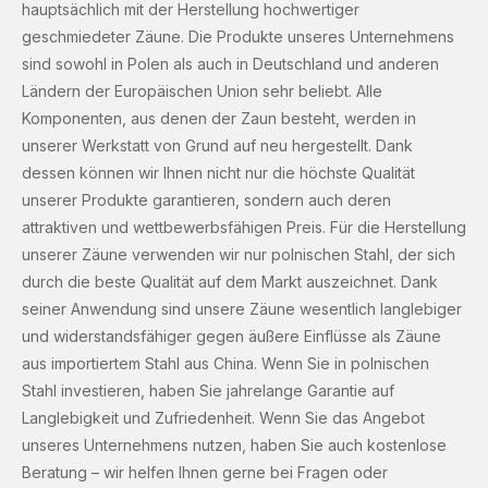
hauptsächlich mit der Herstellung hochwertiger
geschmiedeter Zäune. Die Produkte unseres Unternehmens
sind sowohl in Polen als auch in Deutschland und anderen
Ländern der Europäischen Union sehr beliebt. Alle
Komponenten, aus denen der Zaun besteht, werden in
unserer Werkstatt von Grund auf neu hergestellt. Dank
dessen können wir Ihnen nicht nur die höchste Qualität
unserer Produkte garantieren, sondern auch deren
attraktiven und wettbewerbsfähigen Preis. Für die Herstellung
unserer Zäune verwenden wir nur polnischen Stahl, der sich
durch die beste Qualität auf dem Markt auszeichnet. Dank
seiner Anwendung sind unsere Zäune wesentlich langlebiger
und widerstandsfähiger gegen äußere Einflüsse als Zäune
aus importiertem Stahl aus China. Wenn Sie in polnischen
Stahl investieren, haben Sie jahrelange Garantie auf
Langlebigkeit und Zufriedenheit. Wenn Sie das Angebot
unseres Unternehmens nutzen, haben Sie auch kostenlose
Beratung – wir helfen Ihnen gerne bei Fragen oder