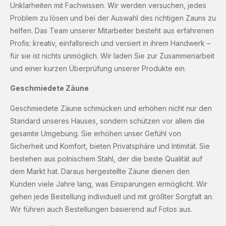
Unklarheiten mit Fachwissen. Wir werden versuchen, jedes
Problem zu lösen und bei der Auswahl des richtigen Zauns zu
helfen. Das Team unserer Mitarbeiter besteht aus erfahrenen
Profis: kreativ, einfallsreich und versiert in ihrem Handwerk –
für sie ist nichts unmöglich. Wir laden Sie zur Zusammenarbeit
und einer kurzen Überprüfung unserer Produkte ein.
Geschmiedete Zäune
Geschmiedete Zäune schmücken und erhöhen nicht nur den
Standard unseres Hauses, sondern schützen vor allem die
gesamte Umgebung. Sie erhöhen unser Gefühl von
Sicherheit und Komfort, bieten Privatsphäre und Intimität. Sie
bestehen aus polnischem Stahl, der die beste Qualität auf
dem Markt hat. Daraus hergestellte Zäune dienen den
Kunden viele Jahre lang, was Einsparungen ermöglicht. Wir
gehen jede Bestellung individuell und mit größter Sorgfalt an.
Wir führen auch Bestellungen basierend auf Fotos aus.