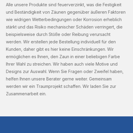
Alle unsere Produkte sind feuerverzinkt, was die Festigkeit
und Beständigkeit von Zäunen gegenüber äußeren Faktoren
wie widrigen Wetterbedingungen oder Korrosion erheblich
stärkt und das Risiko mechanischer Schäden verringert, die
beispielsweise durch Stöße oder Reibung verursacht
werden. Wir erstellen jede Bestellung individuell für den
Kunden, daher gibt es hier keine Einschränkungen. Wir
ermöglichen es Ihnen, den Zaun in einer beliebigen Farbe
Ihrer Wahl zu streichen. Wir haben auch viele Motive und
Designs zur Auswahl. Wenn Sie Fragen oder Zweifel haben,
helfen Ihnen unsere Berater gerne weiter. Gemeinsam
werden wir ein Traumprojekt schaffen. Wir laden Sie zur
Zusammenarbeit ein.